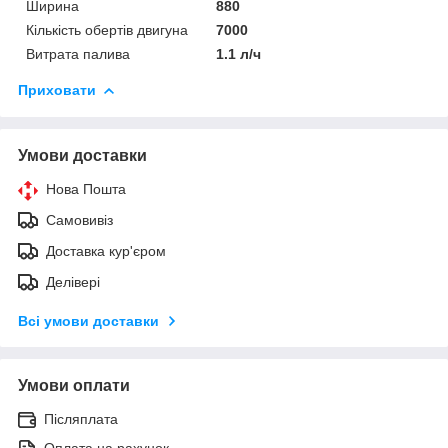
Ширина
880
Кількість обертів двигуна
7000
Витрата палива
1.1 л/ч
Приховати
Умови доставки
Нова Пошта
Самовивіз
Доставка кур'єром
Делівері
Всі умови доставки
Умови оплати
Післяплата
Оплата на рахунок