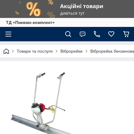
ТД «Пневмо-комплект»
Товари та послуги
Віброрейки
Віброрейка бензинов