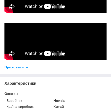
Приховати
Характеристики
Основні
Виробник
Honda
Країна виробник
Китай