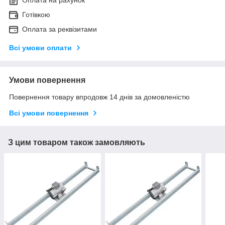
Готівкою
Оплата за реквізитами
Всі умови оплати
Умови повернення
Повернення товару впродовж 14 днів за домовленістю
Всі умови повернення
З цим товаром також замовляють