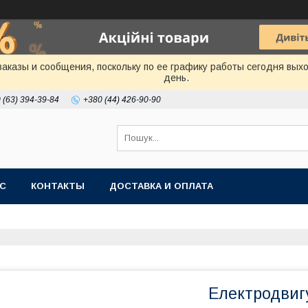
аказы и сообщения, поскольку по ее графику работы сегодня вых
день.
 (63) 394-39-84
+380 (44) 426-90-90
АС
КОНТАКТЫ
ДОСТАВКА И ОПЛАТА
Електродвиг