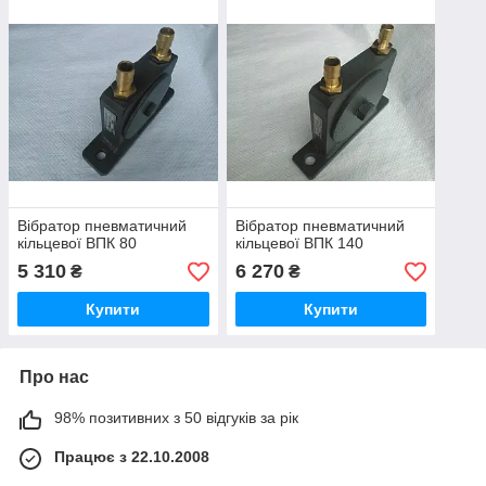
Вібратор пневматичний
Вібратор пневматичний
кільцевої ВПК 80
кільцевої ВПК 140
5 310
6 270
₴
₴
Купити
Купити
Про нас
98% позитивних з 50 відгуків за рік
Працює з 22.10.2008