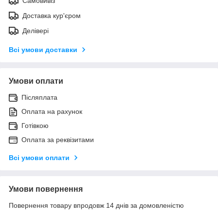
Самовивіз
Доставка кур'єром
Делівері
Всі умови доставки
Умови оплати
Післяплата
Оплата на рахунок
Готівкою
Оплата за реквізитами
Всі умови оплати
Умови повернення
Повернення товару впродовж 14 днів за домовленістю