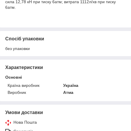
сила 12,78 кН при тиску 6атм; витрата 1112л/хв при тиску
6атм.
Спосіб упаковки
без упаковки
Характеристики
Основні
Країна виробник
Україна
Виробник
Атма
Умови доставки
Нова Пошта