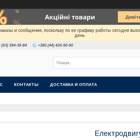
аказы и сообщения, поскольку по ее графику работы сегодня вых
день.
 (63) 394-39-84
+380 (44) 426-90-90
АС
КОНТАКТЫ
ДОСТАВКА И ОПЛАТА
Електродвиг