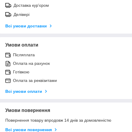
Доставка кур'єром
Делівері
Всі умови доставки
Умови оплати
Післяплата
Оплата на рахунок
Готівкою
Оплата за реквізитами
Всі умови оплати
Умови повернення
Повернення товару впродовж 14 днів за домовленістю
Всі умови повернення