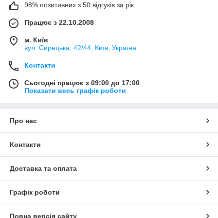
98% позитивних з 50 відгуків за рік
Працює з 22.10.2008
м. Київ
вул. Сирецька, 42/44, Київ, Україна
Контакти
Сьогодні працює з 09:00 до 17:00
Показати весь графік роботи
Про нас
Контакти
Доставка та оплата
Графік роботи
Повна версія сайту