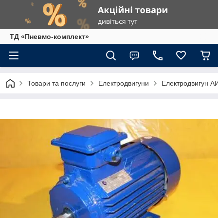
ТД «Пневмо-комплект»
Товари та послуги
Електродвигуни
Електродвигун А