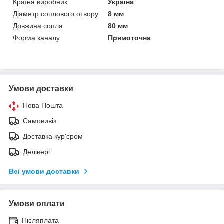
Країна виробник
Україна
Діаметр соплового отвору
8 мм
Довжина сопла
80 мм
Форма каналу
Прямоточна
Умови доставки
Нова Пошта
Самовивіз
Доставка кур'єром
Делівері
Всі умови доставки
Умови оплати
Післяплата