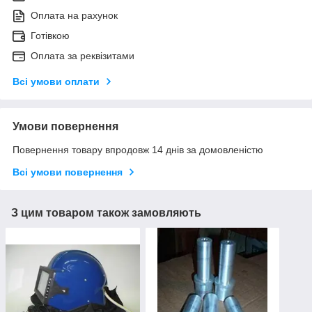
Оплата на рахунок
Готівкою
Оплата за реквізитами
Всі умови оплати
Умови повернення
Повернення товару впродовж 14 днів за домовленістю
Всі умови повернення
З цим товаром також замовляють