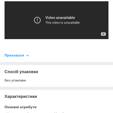
Приховати
Спосіб упаковки
Без упаковки
Характеристики
Основні атрибути