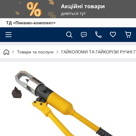
ТД «Пневмо-комплект»
Товари та послуги
ГАЙКОЛОМИ ТА ГАЙКОРІЗИ РУЧНІ Г