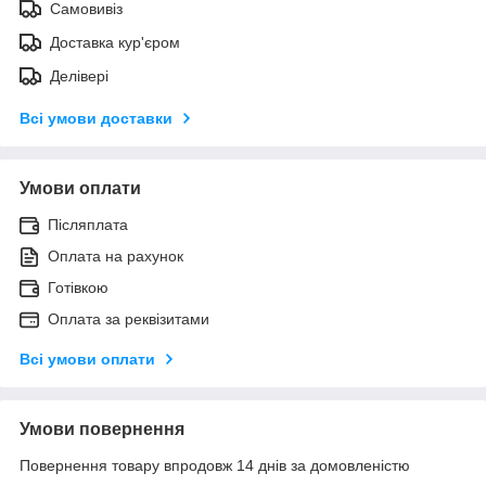
Самовивіз
Доставка кур'єром
Делівері
Всі умови доставки
Умови оплати
Післяплата
Оплата на рахунок
Готівкою
Оплата за реквізитами
Всі умови оплати
Умови повернення
Повернення товару впродовж 14 днів за домовленістю