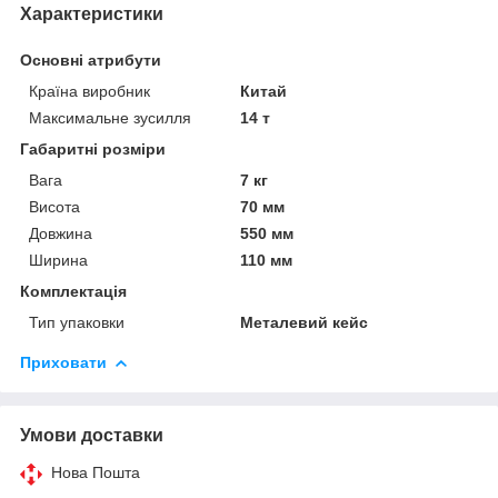
Характеристики
Основні атрибути
Країна виробник
Китай
Максимальне зусилля
14 т
Габаритні розміри
Вага
7 кг
Висота
70 мм
Довжина
550 мм
Ширина
110 мм
Комплектація
Тип упаковки
Металевий кейс
Приховати
Умови доставки
Нова Пошта