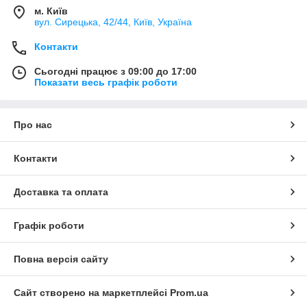
м. Київ
вул. Сирецька, 42/44, Київ, Україна
Контакти
Сьогодні працює з 09:00 до 17:00
Показати весь графік роботи
Про нас
Контакти
Доставка та оплата
Графік роботи
Повна версія сайту
Сайт створено на маркетплейсі
Prom.ua