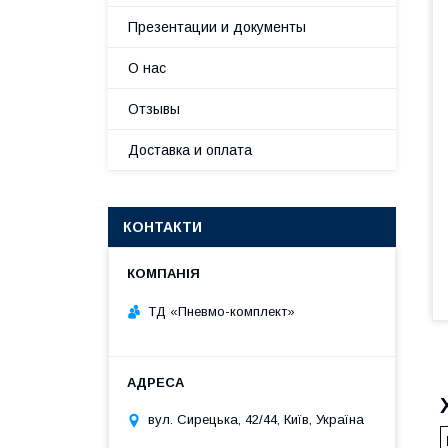
Презентации и документы
О нас
Отзывы
Доставка и оплата
КОНТАКТИ
ТД «Пневмо-комплект»
вул. Сирецька, 42/44, Київ, Україна