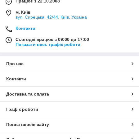
Працює з 22.10.2008
м. Київ
вул. Сирецька, 42/44, Київ, Україна
Контакти
Сьогодні працює з 09:00 до 17:00
Показати весь графік роботи
Про нас
Контакти
Доставка та оплата
Графік роботи
Повна версія сайту