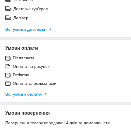
Доставка кур'єром
Делівері
Всі умови доставки
Умови оплати
Післяплата
Оплата на рахунок
Готівкою
Оплата за реквізитами
Всі умови оплати
Умови повернення
Повернення товару впродовж 14 днів за домовленістю