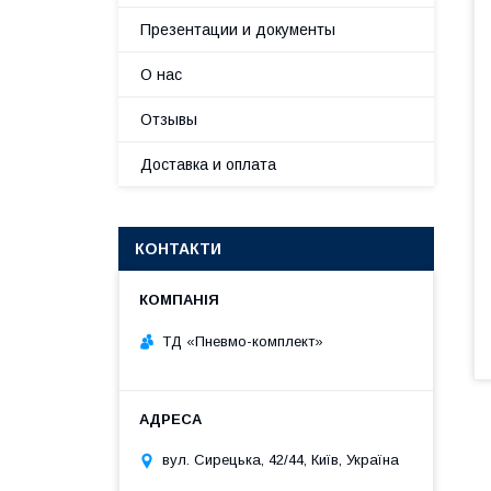
Презентации и документы
О нас
Отзывы
Доставка и оплата
КОНТАКТИ
ТД «Пневмо-комплект»
вул. Сирецька, 42/44, Київ, Україна