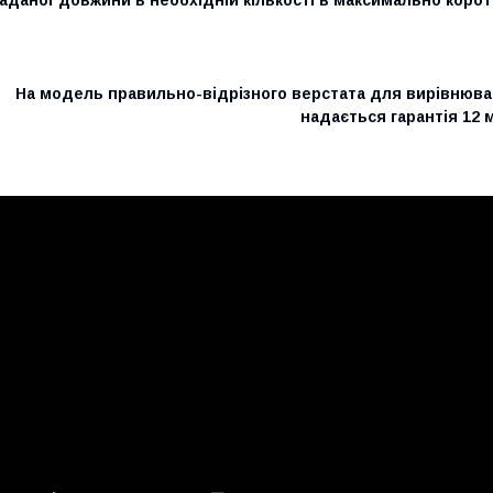
На модель правильно-відрізного верстата для вирівнюва
надається гарантія 12 м