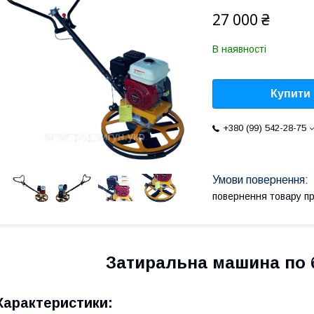
27 000 ₴
В наявності
Купити
+380 (99) 542-28-75
повернення товару п
Затиральна машина по 
Характеристики: