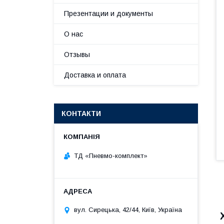
Презентации и документы
О нас
Отзывы
Доставка и оплата
КОНТАКТИ
ТД «Пневмо-комплект»
вул. Сирецька, 42/44, Київ, Україна