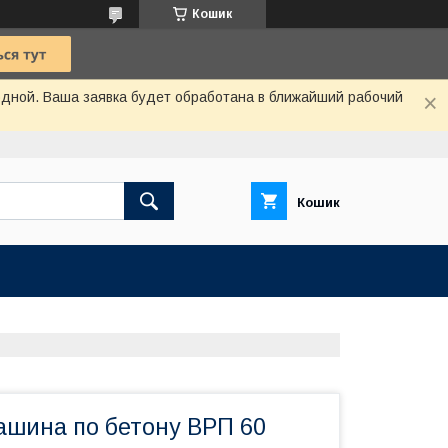
Кошик
одной. Ваша заявка будет обработана в ближайший рабочий
Кошик
ашина по бетону ВРП 60