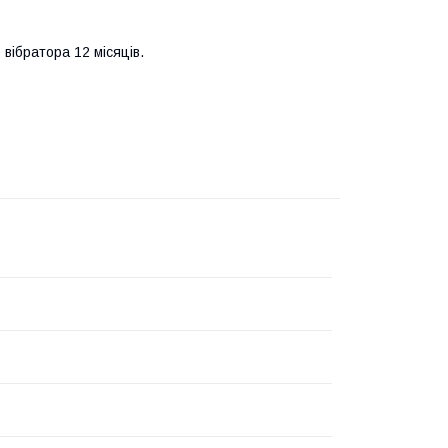
вібратора 12 місяців.