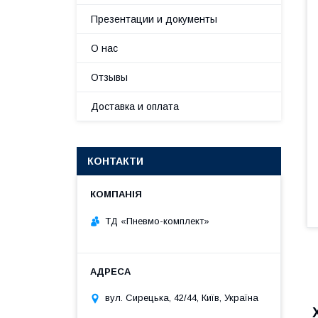
Презентации и документы
О нас
Отзывы
Доставка и оплата
КОНТАКТИ
ТД «Пневмо-комплект»
вул. Сирецька, 42/44, Київ, Україна