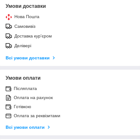
Умови доставки
Нова Пошта
Самовивіз
Доставка кур'єром
Делівері
Всі умови доставки
Умови оплати
Післяплата
Оплата на рахунок
Готівкою
Оплата за реквізитами
Всі умови оплати