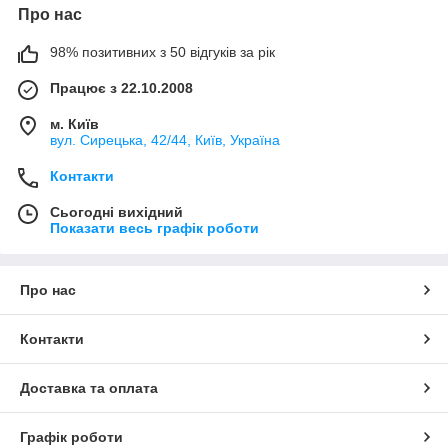
Про нас
98% позитивних з 50 відгуків за рік
Працює з 22.10.2008
м. Київ
вул. Сирецька, 42/44, Київ, Україна
Контакти
Сьогодні вихідний
Показати весь графік роботи
Про нас
Контакти
Доставка та оплата
Графік роботи